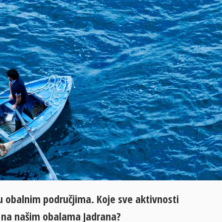
u obalnim područjima. Koje sve aktivnosti
se na našim obalama Jadrana?