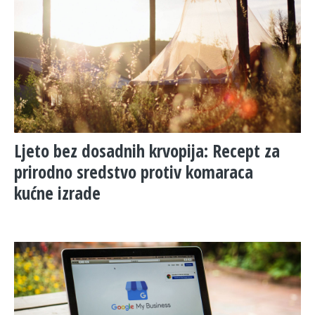
Ljeto bez dosadnih krvopija: Recept za
prirodno sredstvo protiv komaraca
kućne izrade