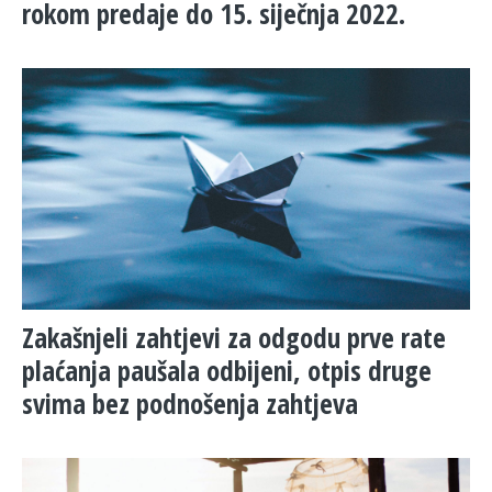
rokom predaje do 15. siječnja 2022.
Zakašnjeli zahtjevi za odgodu prve rate
plaćanja paušala odbijeni, otpis druge
svima bez podnošenja zahtjeva