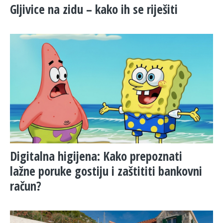
Gljivice na zidu – kako ih se riješiti
​Digitalna higijena: Kako prepoznati
lažne poruke gostiju i zaštititi bankovni
račun?