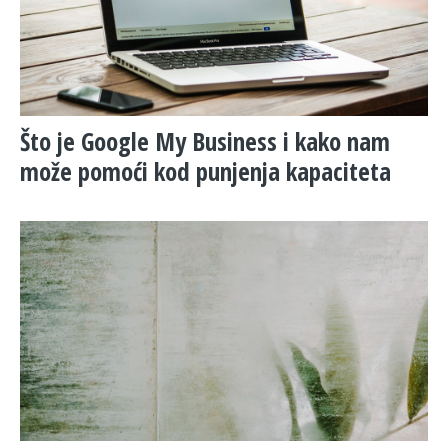
​Što je Google My Business i kako nam
može pomoći kod punjenja kapaciteta