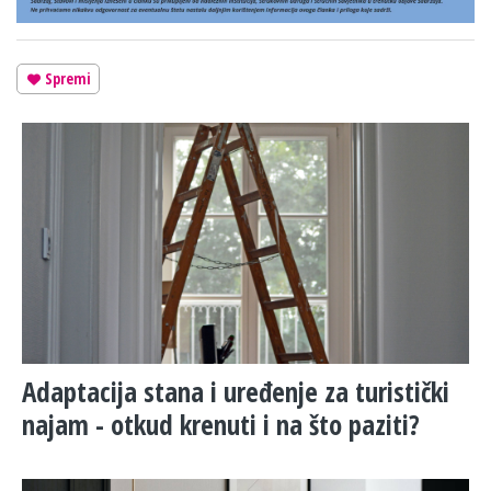
Spremi
Adaptacija stana i uređenje za turistički
najam - otkud krenuti i na što paziti?