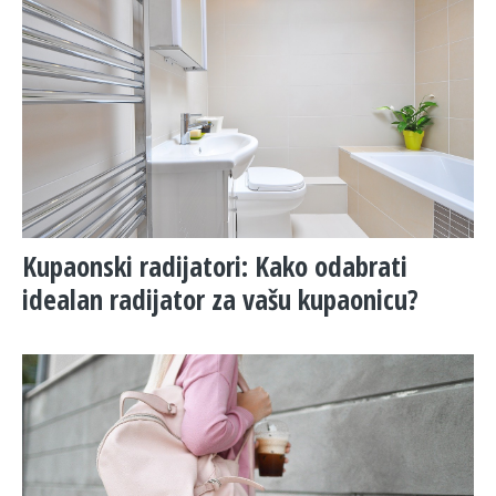
​Kupaonski radijatori: Kako odabrati
idealan radijator za vašu kupaonicu?