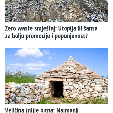
Zero waste smještaj: Utopija ili šansa
za bolju promociju i popunjenost?
Veličina (ni)je bitna: Najmanji