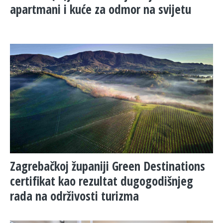
apartmani i kuće za odmor na svijetu
Zagrebačkoj županiji Green Destinations
certifikat kao rezultat dugogodišnjeg
rada na održivosti turizma