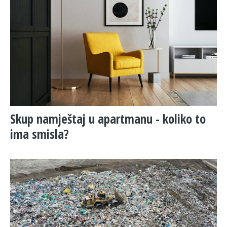
Skup namještaj u apartmanu - koliko to
ima smisla?