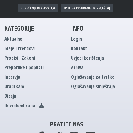
POVEĆANJE REZERVACIJA
USLUGA PREHRANE UZ SMJEŠTAJ
KATEGORIJE
INFO
Aktualno
Login
Ideje i trendovi
Kontakt
Propisi i Zakoni
Uvjeti korištenja
Preporuke i popusti
Arhiva
Intervju
Oglašavanje za tvrtke
Uradi sam
Oglašavanje smještaja
Dizajn
Download zona
PRATITE NAS