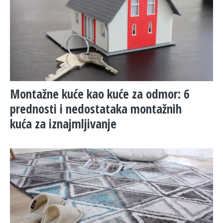
Montažne kuće kao kuće za odmor: 6
prednosti i nedostataka montažnih
kuća za iznajmljivanje