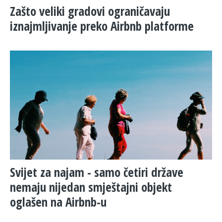
Zašto veliki gradovi ograničavaju
iznajmljivanje preko Airbnb platforme
Svijet za najam - samo četiri države
nemaju nijedan smještajni objekt
oglašen na Airbnb-u