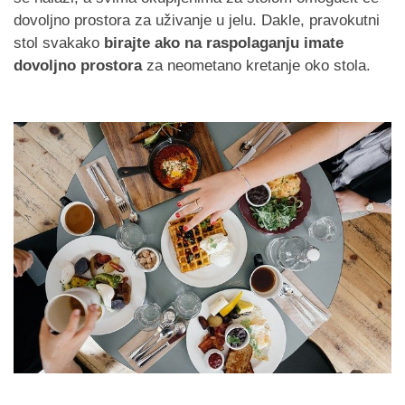
dovoljno prostora za uživanje u jelu. Dakle, pravokutni
stol svakako
birajte ako na raspolaganju imate
dovoljno prostora
za neometano kretanje oko stola.