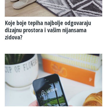
Koje boje tepiha najbolje odgovaraju
dizajnu prostora i vašim nijansama
zidova?