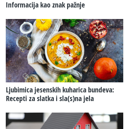
Informacija kao znak pažnje
Ljubimica jesenskih kuharica bundeva:
Recepti za slatka i sla(s)na jela