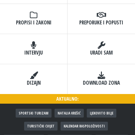
PROPISI I ZAKONI
PREPORUKE I POPUSTI
INTERVJU
URADI SAM
DIZAJN
DOWNLOAD ZONA
AKTUALNO:
SPORTSKI TURIZAM
NATALIA KREŠIĆ
LJEKOVITO BILJE
TURISTIČKI CVIJET
KALENDAR RASPOLOŽIVOSTI