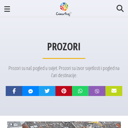
PROZORI
Prozori su naš pogled u svijet. Prozori su izvor svjetlosti i pogled na
čari destinacije.