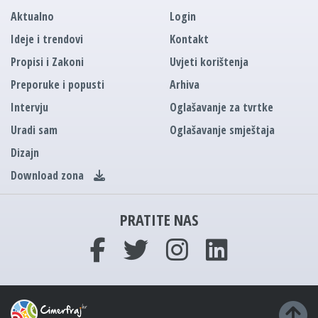
Aktualno
Login
Ideje i trendovi
Kontakt
Propisi i Zakoni
Uvjeti korištenja
Preporuke i popusti
Arhiva
Intervju
Oglašavanje za tvrtke
Uradi sam
Oglašavanje smještaja
Dizajn
Download zona
PRATITE NAS