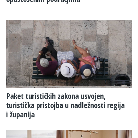
Paket turističkih zakona usvojen,
turistička pristojba u nadležnosti regija
i županija