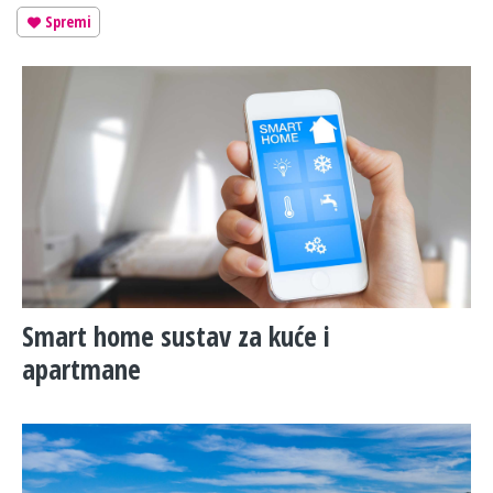
Spremi
Smart home sustav za kuće i
apartmane