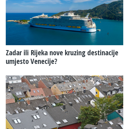
Zadar ili Rijeka nove kruzing destinacije
umjesto Venecije?