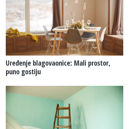
Uređenje blagovaonice: Mali prostor,
puno gostiju