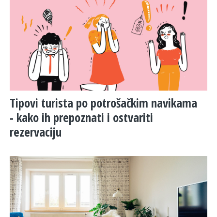
Tipovi turista po potrošačkim navikama
- kako ih prepoznati i ostvariti
rezervaciju