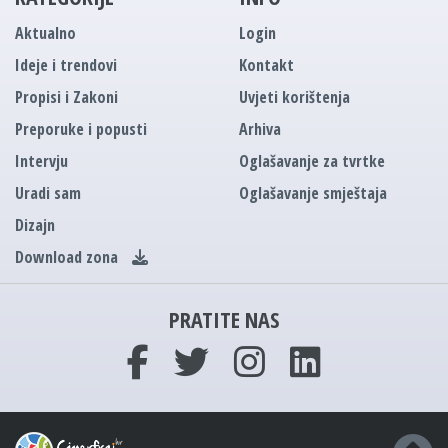
Aktualno
Login
Ideje i trendovi
Kontakt
Propisi i Zakoni
Uvjeti korištenja
Preporuke i popusti
Arhiva
Intervju
Oglašavanje za tvrtke
Uradi sam
Oglašavanje smještaja
Dizajn
Download zona
PRATITE NAS