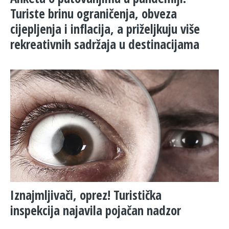
Turiste brinu ograničenja, obveza
cijepljenja i inflacija, a priželjkuju više
rekreativnih sadržaja u destinacijama
Iznajmljivači, oprez! Turistička
inspekcija najavila pojačan nadzor