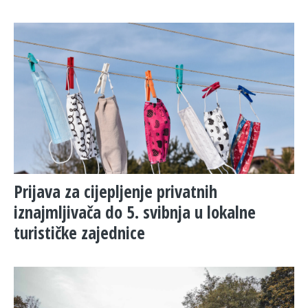
Prijava za cijepljenje privatnih
iznajmljivača do 5. svibnja u lokalne
turističke zajednice