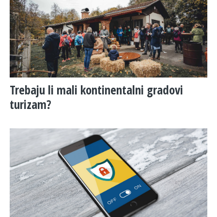
Trebaju li mali kontinentalni gradovi
turizam?