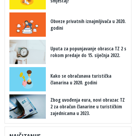
smještaj?
Obveze privatnih iznajmljivača u 2020.
godini
Uputa za popunjavanje obrasca TZ 2 s
rokom predaje do 15. siječnja 2022.
Kako se obračunava turistička
članarina u 2020. godini
Zbog uvođenja eura, novi obrazac TZ
2 za obračun članarine u turističkim
zajednicama u 2023.