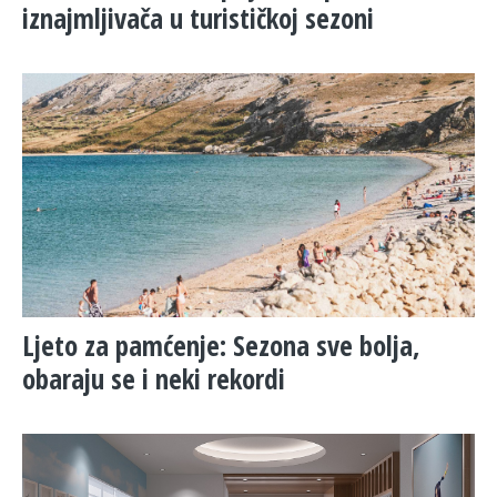
iznajmljivača u turističkoj sezoni
Ljeto za pamćenje: Sezona sve bolja,
obaraju se i neki rekordi