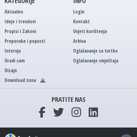
KATEGORIJE
INFO
Aktualno
Login
Ideje i trendovi
Kontakt
Propisi i Zakoni
Uvjeti korištenja
Preporuke i popusti
Arhiva
Intervju
Oglašavanje za tvrtke
Uradi sam
Oglašavanje smještaja
Dizajn
Download zona
PRATITE NAS