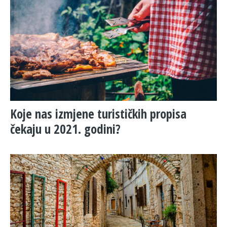
Koje nas izmjene turističkih propisa
čekaju u 2021. godini?