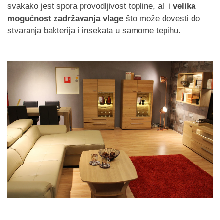
svakako jest spora provodljivost topline, ali i
velika
mogućnost zadržavanja vlage
što može dovesti do
stvaranja bakterija i insekata u samome tepihu.