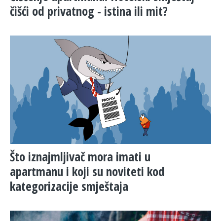
čišći od privatnog - istina ili mit?
Što iznajmljivač mora imati u
apartmanu i koji su noviteti kod
kategorizacije smještaja