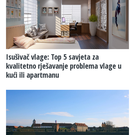
Isušivač vlage: Top 5 savjeta za
kvalitetno rješavanje problema vlage u
kući ili apartmanu