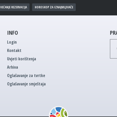
VEĆANJE REZERVACIJA
HOROSKOP ZA IZNAJMLJIVAČE
INFO
PR
Login
Kontakt
Uvjeti korištenja
Arhiva
Oglašavanje za tvrtke
Oglašavanje smještaja