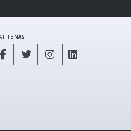
ATITE NAS