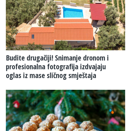
Budite drugačiji! Snimanje dronom i
profesionalna fotografija izdvajaju
oglas iz mase sličnog smještaja