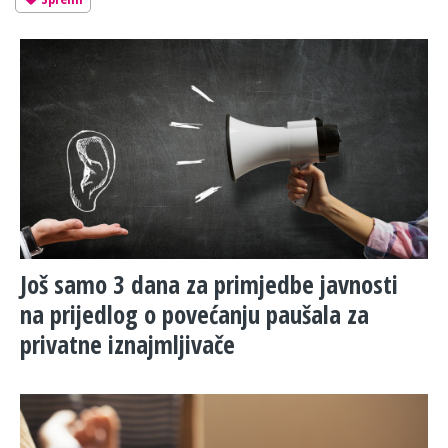
Još samo 3 dana za primjedbe javnosti
na prijedlog o povećanju paušala za
privatne iznajmljivače