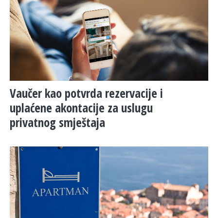
Vaučer kao potvrda rezervacije i
uplaćene akontacije za uslugu
privatnog smještaja