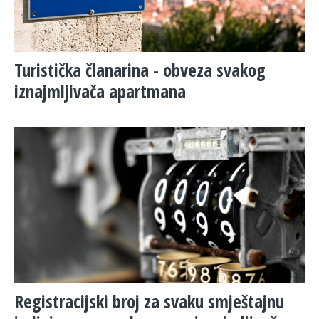
Turistička članarina - obveza svakog
iznajmljivača apartmana
Registracijski broj za svaku smještajnu