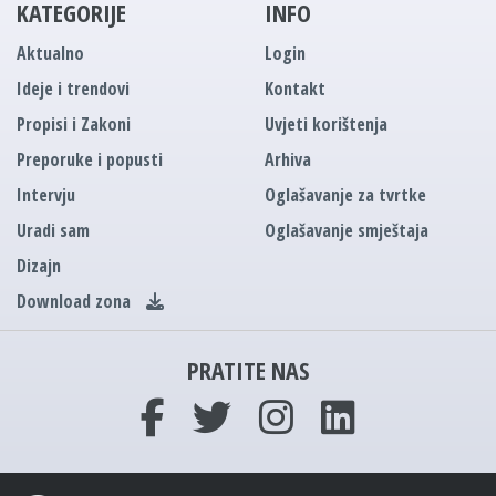
KATEGORIJE
INFO
Aktualno
Login
Ideje i trendovi
Kontakt
Propisi i Zakoni
Uvjeti korištenja
Preporuke i popusti
Arhiva
Intervju
Oglašavanje za tvrtke
Uradi sam
Oglašavanje smještaja
Dizajn
Download zona
PRATITE NAS