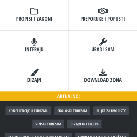
PROPISI I ZAKONI
PREPORUKE I POPUSTI
INTERVJU
URADI SAM
DIZAJN
DOWNLOAD ZONA
AKTUALNO:
KONFERENCIJE U TURIZMU
EKOLOŠKI TURIZAM
BILJKE ZA DVORIŠTE
VINSKI TURIZAM
DIZAJN INTERIJERA